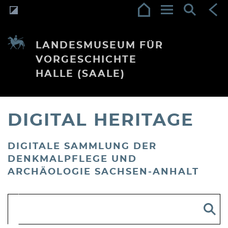
LANDESMUSEUM FÜR
VORGESCHICHTE
HALLE (SAALE)
DIGITAL HERITAGE
DIGITALE SAMMLUNG DER
DENKMALPFLEGE UND
ARCHÄOLOGIE SACHSEN-ANHALT
currentSearch