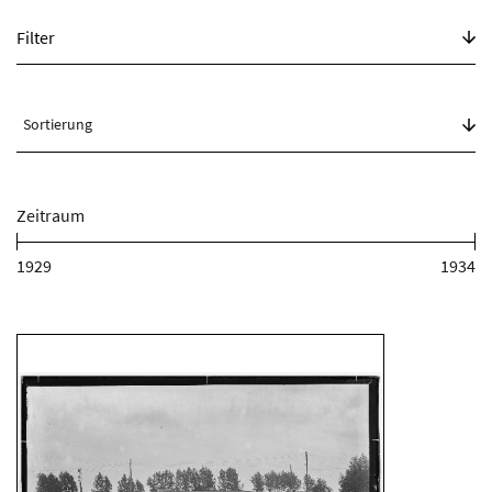
Filter
Zeitraum
1929
1934